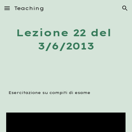
Teaching
Skip to main content
Skip to navigation
Lezione 22 del 
3/6/2013
Esercitazione su compiti di esame